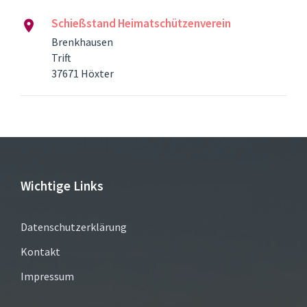
Schießstand Heimatschützenverein
Brenkhausen
Trift
37671 Höxter
Wichtige Links
Datenschutzerklärung
Kontakt
Impressum