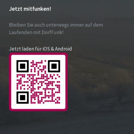
Jetzt mitfunken!
Bleiben Sie auch unterwegs immer auf dem
Laufenden mit DorfFunk!
Jetzt laden für iOS & Android