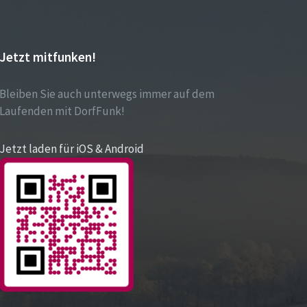
Jetzt mitfunken!
Bleiben Sie auch unterwegs immer auf dem
Laufenden mit DorfFunk!
Jetzt laden für iOS & Android