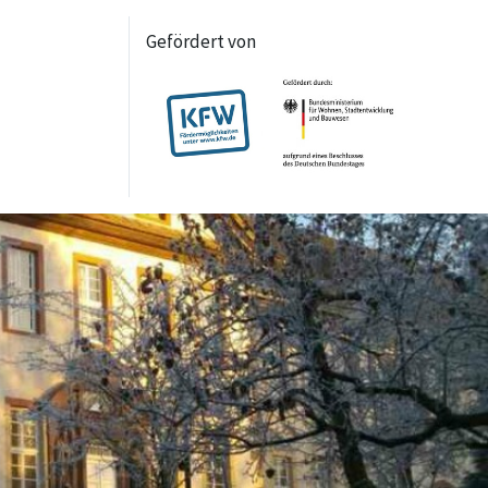
Gefördert von