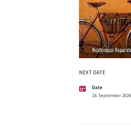
NEXT DATE
Date
16. September 202