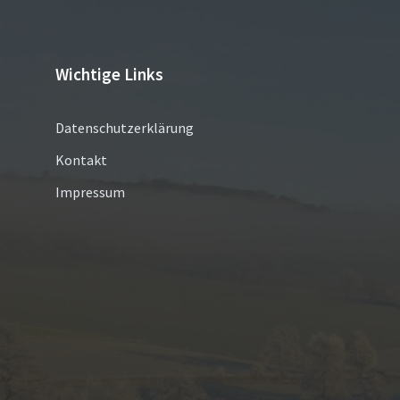
Wichtige Links
Datenschutzerklärung
Kontakt
Impressum