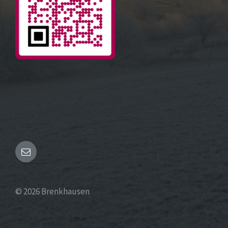
Email
© 2026 Brenkhausen