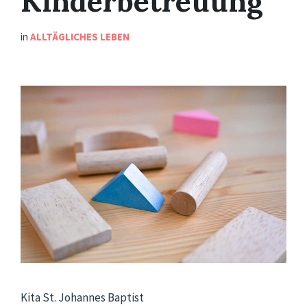
Kinderbetreuung
in
ALLTÄGLICHES LEBEN
Kita St. Johannes Baptist