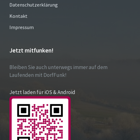
Datenschutzerklärung
Kontakt
Impressum
Jetzt mitfunken!
Bleiben Sie auch unterwegs immer auf dem
Laufenden mit DorfFunk!
Jetzt laden für iOS & Android