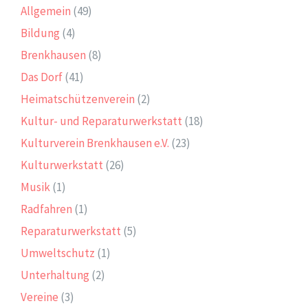
Allgemein
(49)
Bildung
(4)
Brenkhausen
(8)
Das Dorf
(41)
Heimatschützenverein
(2)
Kultur- und Reparaturwerkstatt
(18)
Kulturverein Brenkhausen e.V.
(23)
Kulturwerkstatt
(26)
Musik
(1)
Radfahren
(1)
Reparaturwerkstatt
(5)
Umweltschutz
(1)
Unterhaltung
(2)
Vereine
(3)