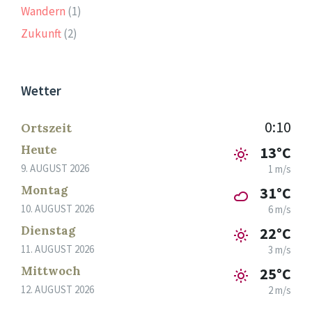
Wandern
(1)
Zukunft
(2)
Wetter
0:10
Ortszeit
Heute
13°C
9. AUGUST 2026
1 m/s
Montag
31°C
10. AUGUST 2026
6 m/s
Dienstag
22°C
11. AUGUST 2026
3 m/s
Mittwoch
25°C
12. AUGUST 2026
2 m/s