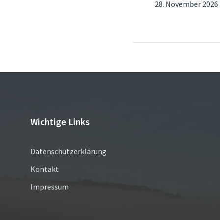
28. November 2026
Wichtige Links
Datenschutzerklärung
Kontakt
Impressum