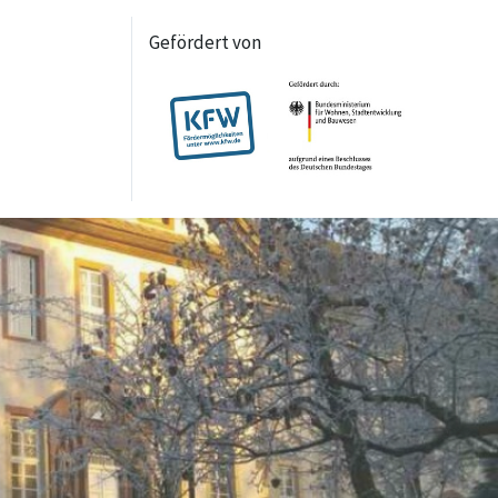
Gefördert von