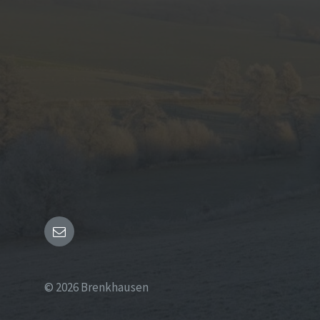
Email
© 2026 Brenkhausen