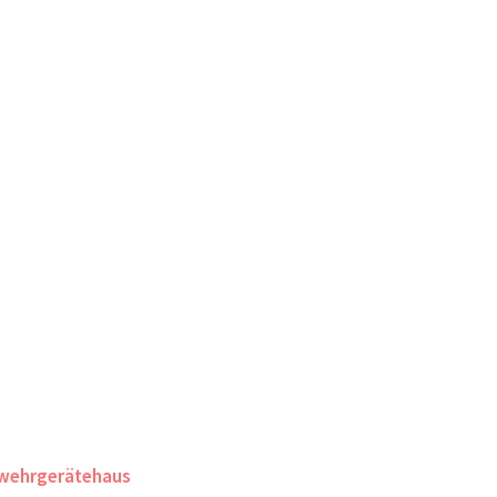
wehrgerätehaus